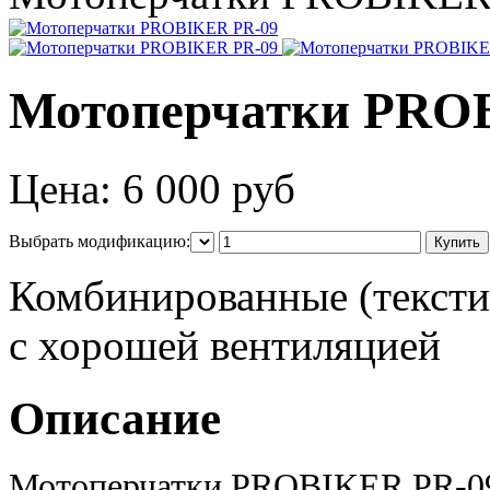
Мотоперчатки PRO
Цена:
6 000 руб
Выбрать модификацию:
Комбинированные (тексти
с хорошей вентиляцией
Описание
Мотоперчатки PROBIKER PR-09