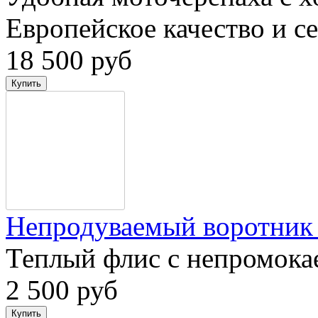
Европейское качество и с
18 500 руб
Непродуваемый воротни
Теплый флис с непромока
2 500 руб