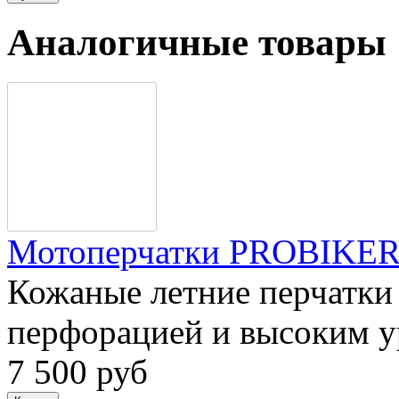
Аналогичные товары
Мотоперчатки PROBIKER
Кожаные летние перчатки 
перфорацией и высоким 
7 500 руб