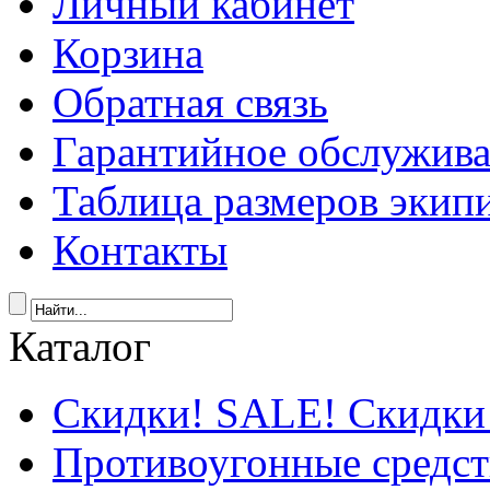
Личный кабинет
Корзина
Обратная связь
Гарантийное обслужив
Таблица размеров экип
Контакты
Каталог
Скидки! SALE! Скидки
Противоугонные средст