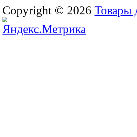
Copyright © 2026
Товары 