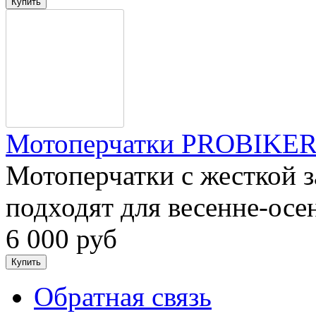
Мотоперчатки PROBIKER
Мотоперчатки с жесткой 
подходят для весенне-осе
6 000 руб
Обратная связь