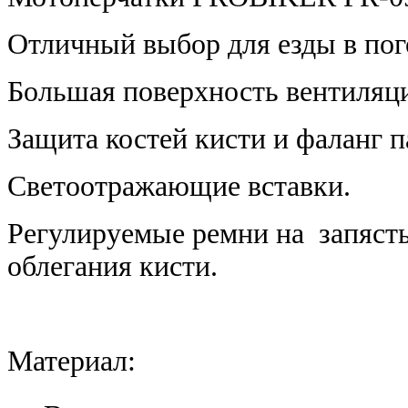
Отличный выбор для езды в пого
Большая поверхность вентиляци
Защита костей кисти и фаланг п
Светоотражающие вставки.
Регулируемые ремни на запясть
облегания кисти.
Материал: