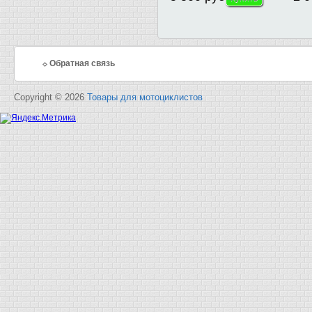
Обратная связь
Copyright © 2026
Товары для мотоциклистов