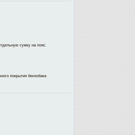
тдельную сумку на пояс.
ного покрытия бензобака