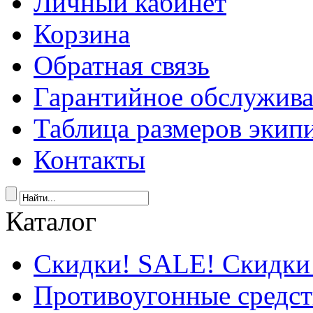
Личный кабинет
Корзина
Обратная связь
Гарантийное обслужив
Таблица размеров экип
Контакты
Каталог
Скидки! SALE! Скидки
Противоугонные средст