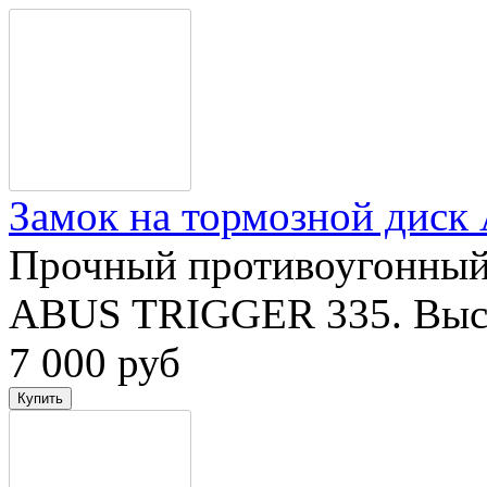
Замок на тормозной дис
Прочный противоугонный 
ABUS TRIGGER 335. Высо
7 000 руб