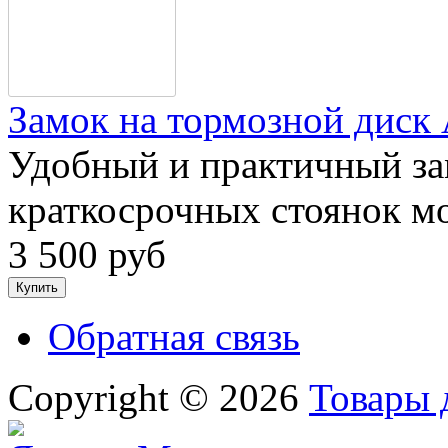
Замок на тормозной дис
Удобный и практичный за
краткосрочных стоянок м
3 500 руб
Обратная связь
Copyright © 2026
Товары 