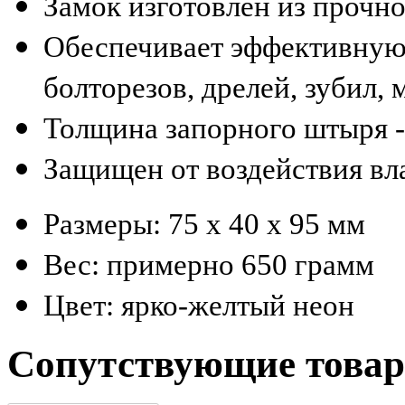
Замок изготовлен из прочн
Обеспечивает эффективную
болторезов, дрелей, зубил, 
Толщина запорного штыря -
Защищен от воздействия вл
Размеры: 75 x 40 x 95 мм
Вес: примерно 650 грамм
Цвет: ярко-желтый неон
Сопутствующие това