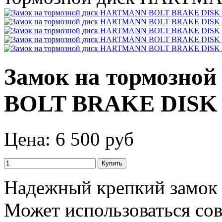
Замок на тормозн
BOLT BRAKE DISK
Цена:
6 500 руб
Надежный крепкий замок 
Может использоваться со