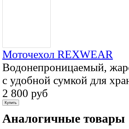
Моточехол REXWEAR
Водонепроницаемый, жар
с удобной сумкой для хра
2 800 руб
Аналогичные товары