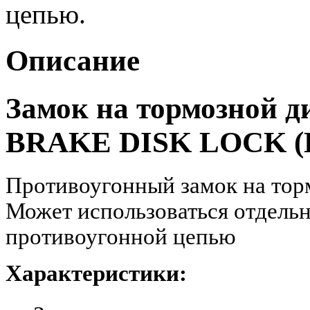
цепью.
Описание
Замок на тормозной
BRAKE DISK LOCK (Г
Противоугонный замок на тор
Может использоваться отдельно
противоугонной цепью
Характеристики: