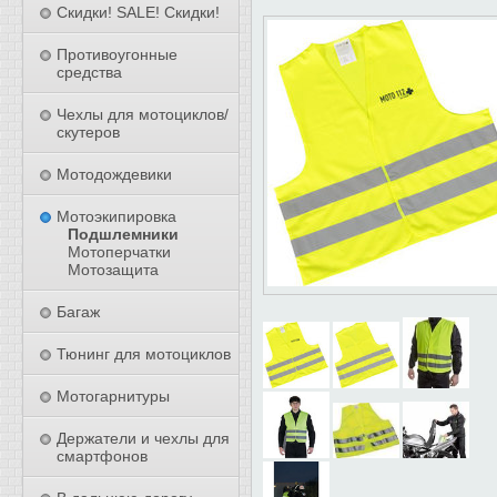
Скидки! SALE! Скидки!
Противоугонные
средства
Чехлы для мотоциклов/
скутеров
Мотодождевики
Мотоэкипировка
Подшлемники
Мотоперчатки
Мотозащита
Багаж
Тюнинг для мотоциклов
Мотогарнитуры
Держатели и чехлы для
смартфонов