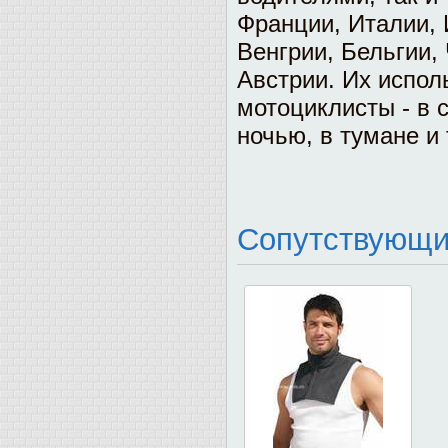
Франции, Италии, 
Венгрии, Бельгии,
Австрии. Их испол
мотоциклисты - в 
ночью, в тумане и 
Сопутствующи