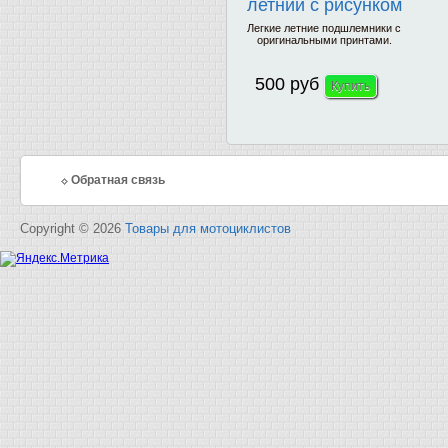
летний с рисунком
Легкие летние подшлемники с
оригинальными принтами.
500 руб
Обратная связь
Copyright © 2026
Товары для мотоциклистов