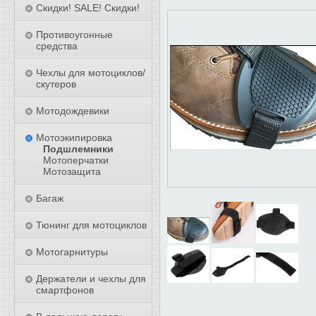
Скидки! SALE! Скидки!
Противоугонные
средства
Чехлы для мотоциклов/
скутеров
Мотодождевики
Мотоэкипировка
Подшлемники
Мотоперчатки
Мотозащита
Багаж
Тюнинг для мотоциклов
Мотогарнитуры
Держатели и чехлы для
смартфонов