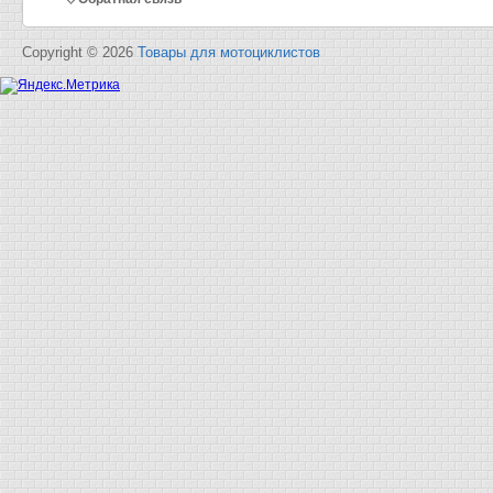
Copyright © 2026
Товары для мотоциклистов