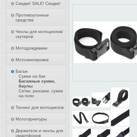
Скидки! SALE! Скидки!
Противоугонные
средства
Чехлы для мотоциклов/
скутеров
Мотодождевики
Мотоэкипировка
Багаж
Сумки на бак
Багажные сумки,
баулы
Сетки, рюкзаки, сумки
на пояс
Тюнинг для мотоциклов
Мотогарнитуры
Держатели и чехлы для
смартфонов