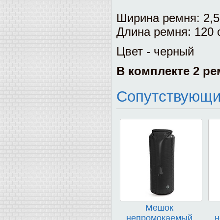
Ширина ремня: 2,5
Длина ремня: 120 
Цвет - черный
В комплекте 2 ре
Сопутствующи
Мешок
непромокаемый
н