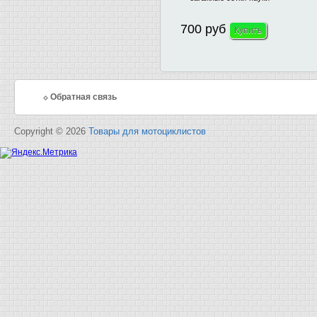
700 руб
Обратная связь
Copyright © 2026
Товары для мотоциклистов