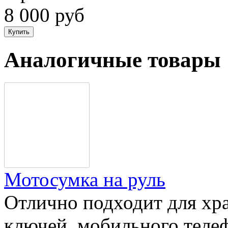
8 000 руб
Аналогичные товары
Мотосумка на руль
Отлично подходит для хра
ключей, мобильного телефо