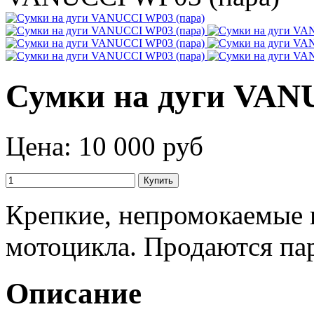
Сумки на дуги VAN
Цена:
10 000 руб
Крепкие, непромокаемые 
мотоцикла. Продаются па
Описание