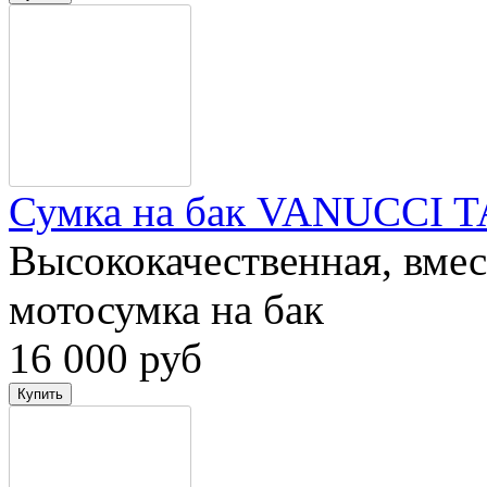
Сумка на бак VANUCCI
Высококачественная, вмес
мотосумка на бак
16 000 руб