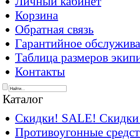
Личный кабинет
Корзина
Обратная связь
Гарантийное обслужив
Таблица размеров экип
Контакты
Каталог
Скидки! SALE! Скидки
Противоугонные средст