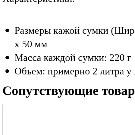
Размеры кажой сумки (Шири
x 50 мм
Масса каждой сумки: 220 г
Объем: примерно 2 литра у
Сопутствующие това