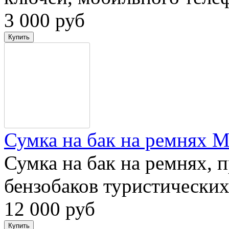
3 000 руб
Сумка на бак на ремня
Сумка на бак на ремнях, 
бензобаков туристически
12 000 руб