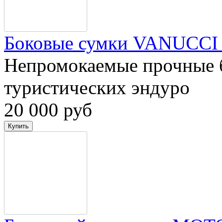
Боковые сумки VANUCCI
Непромокаемые прочные 
туристических эндуро
20 000 руб