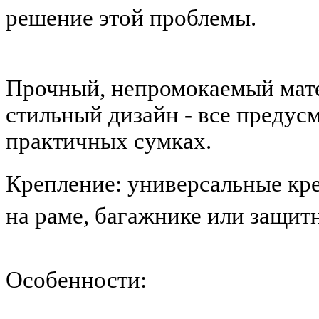
решение этой проблемы.
Прочный, непромокаемый мате
стильный дизайн - все предус
практичных сумках.
Крепление: универсальные кр
на раме, багажнике или защит
Особенности: