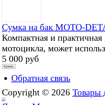
Сумка на бак MOTO-DETA
Компактная и практичная 
мотоцикла, может использо
5 000 руб
Обратная связь
Copyright © 2026
Товары 