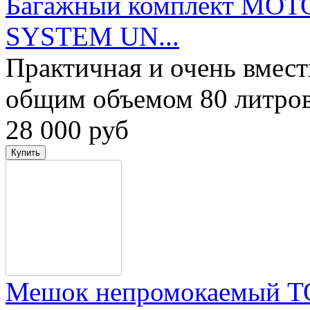
Багажный комплект MO
SYSTEM UN...
Практичная и очень вмест
общим объемом 80 литров
28 000 руб
Мешок непромокаемый 