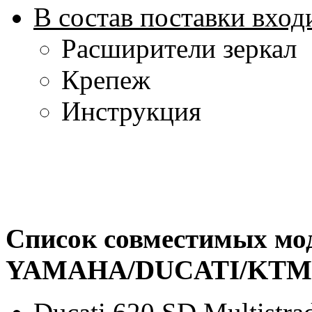
В состав поставки вход
Расширители зеркал
Крепеж
Инструкция
Список совместимых мо
YAMAHA/DUCATI/KT