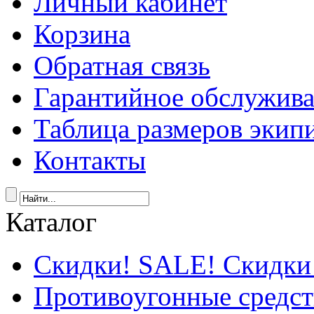
Личный кабинет
Корзина
Обратная связь
Гарантийное обслужив
Таблица размеров экип
Контакты
Каталог
Скидки! SALE! Скидки
Противоугонные средст