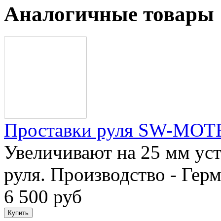
Аналогичные товары
Проставки руля SW-MOTE
Увеличивают на 25 мм ус
руля. Производство - Герм
6 500 руб