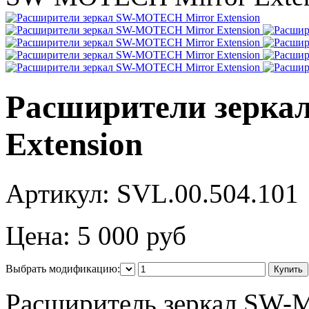
Расширители зерк
Extension
Артикул:
SVL.00.504.101
Цена:
5 000 руб
Выбрать модификацию:
Расширитель зеркал SW-M