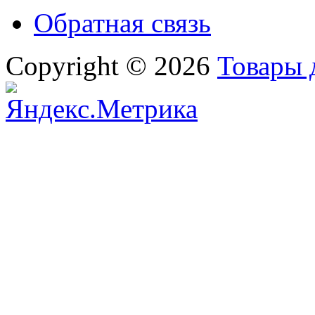
Обратная связь
Copyright © 2026
Товары 