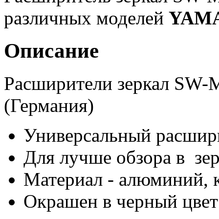
различных моделей
YAM
Описание
Расширители зеркал SW-
(Германия)
Универсальный расшири
Для лучше обзора в зер
Материал - алюминий, 
Окрашен в черный цвет